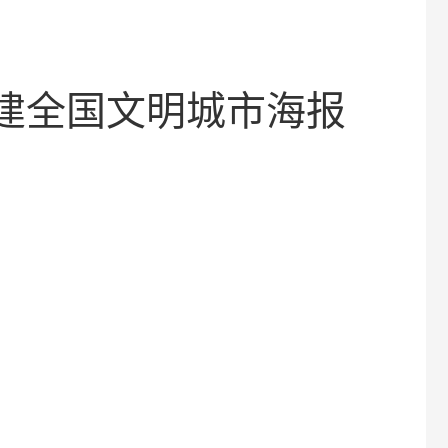
建全国文明城市海报