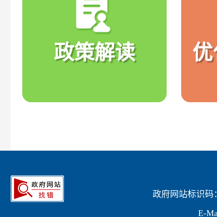
政策解读
优
政府网站标识码：15
E-Ma