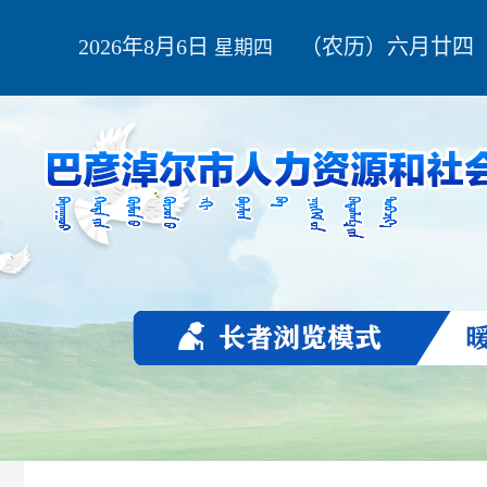
2026年8月6日
（农历）六月廿四
星期四