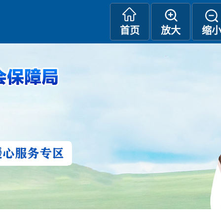
首页
放大
缩