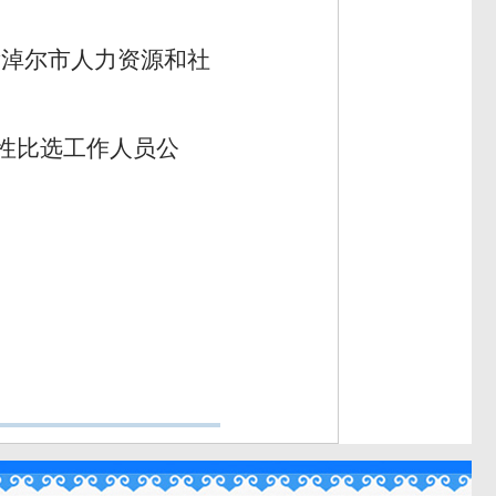
彦淖尔市人力资源和社
争性比选工作人员公