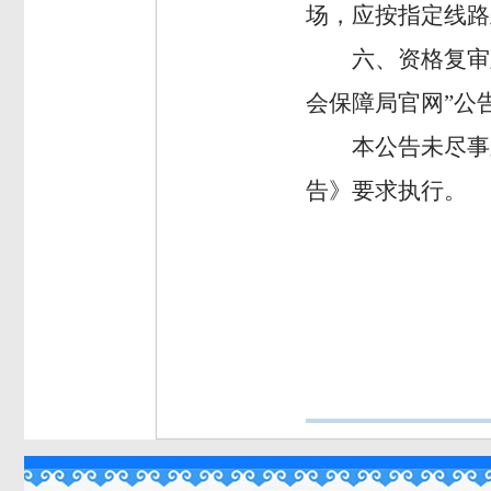
场
，应按指定线路
六、资格复审
会保障局官网”公
本公告未尽事
告》要求执行。