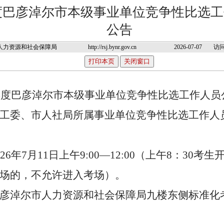
年度巴彦淖尔市本级事业单位竞争性比选
公告
人力资源和社会保障局
http://rsj.bynr.gov.cn
2026-07-07
访问
6年度巴彦淖尔市本级事业单位竞争性比选工作人
工委、市人社局
所属事业单位竞争性比选工作人
026年7月11日上午9:00—12:00（上午8：30
考生
场的，不允许进入考场
）。
彦淖尔市人力资源和社会保障局九楼东侧标准化