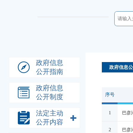
政府信息
政府信息公
公开指南
政府信息
序号
公开制度
法定主动
1
巴彦
公开内容
2
巴彦