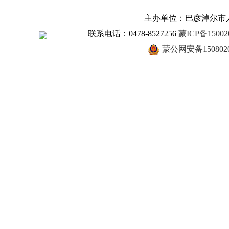
主办单位：巴彦淖尔市
联系电话：0478-8527256
蒙ICP备15002
蒙公网安备1508020