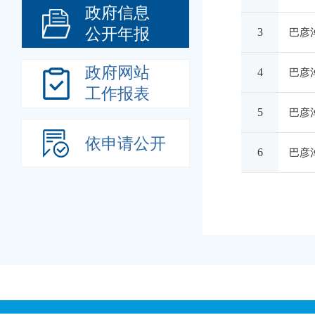
政府信息
公开年报
3
巴彦
政府网站
4
巴彦
工作报表
5
巴彦
依申请公开
6
巴彦