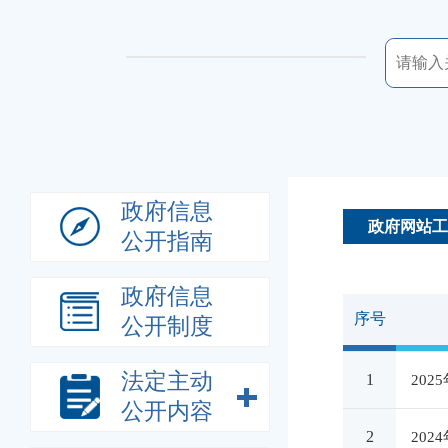
政府信息
政府网站工
公开指南
政府信息
序号
公开制度
法定主动
1
20
公开内容
2
20