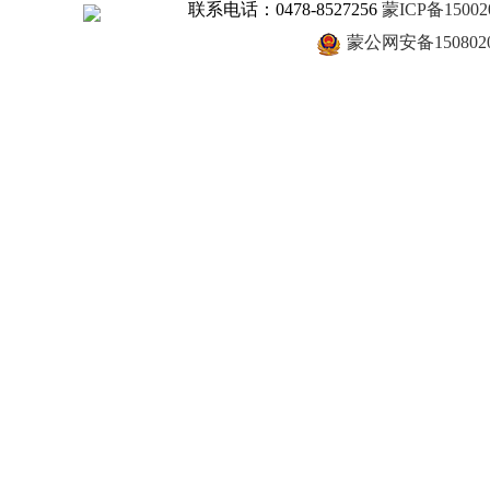
联系电话：0478-8527256
蒙ICP备15002
蒙公网安备1508020