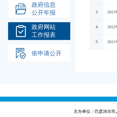
政府信息
公开年报
3
20
政府网站
4
20
工作报表
5
20
依申请公开
主办单位：巴彦淖尔市