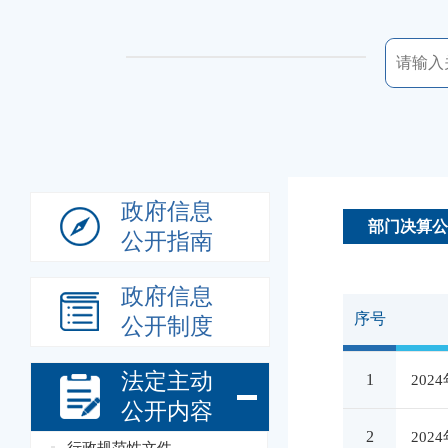
政府信息
部门决算公
公开指南
政府信息
序号
公开制度
法定主动
1
20
公开内容
2
20