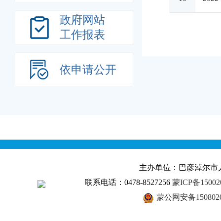
政府网站
工作报表
依申请公开
主办单位：巴彦淖尔市
联系电话：0478-8527256
蒙ICP备15002
蒙公网安备1508020